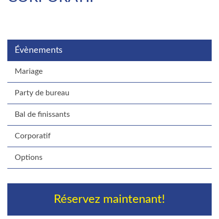
Évènements
Mariage
Party de bureau
Bal de finissants
Corporatif
Options
Réservez maintenant!