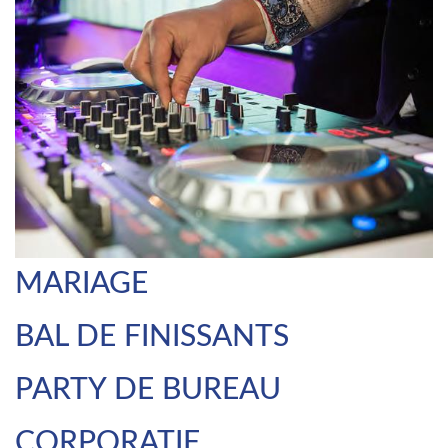
MARIAGE
BAL DE FINISSANTS
PARTY DE BUREAU
CORPORATIF