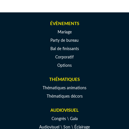
ÉVÈNEMENTS
Mariage
Party de bureau
Bal de finissants
Corporatif
Options
THÉMATIQUES
Thématiques animations
Thématiques décors
AUDIOVISUEL
Congrès \ Gala
Audiovisuel \ Son \ Éclairage