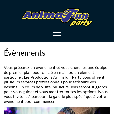
Toggle
navigation
Évènements
Vous préparez un évènement et vous cherchez une équipe
de premier plan pour un clé en main ou un élément
particulier. Les Productions Animafun Party vous offrent
plusieurs services professionnels pour satisfaire vos
besoins. En cours de visite, plusieurs liens seront suggérés
pour vous guider et vous montrer toutes les options. Nous
vous invitons à parcourir la galerie plus spécifique à votre
évènement pour commencer.