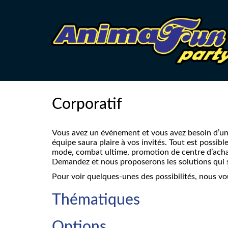
Corporatif
Vous avez un évènement et vous avez besoin d’un 
équipe saura plaire à vos invités. Tout est possib
mode, combat ultime, promotion de centre d’achat,
Demandez et nous proposerons les solutions qui s
Pour voir quelques-unes des possibilités, nous vo
Thématiques
Options